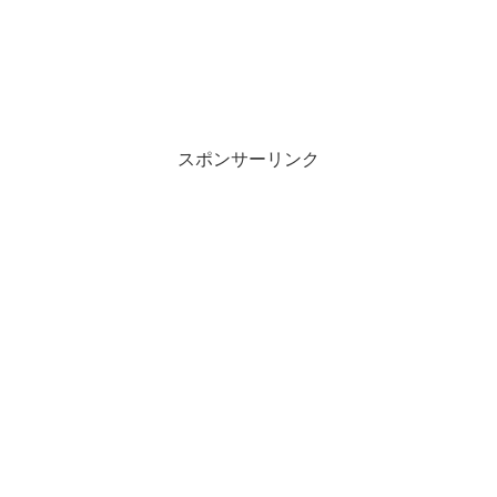
スポンサーリンク