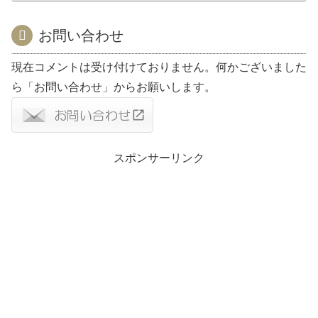
お問い合わせ
現在コメントは受け付けておりません。何かございました
ら「お問い合わせ」からお願いします。
スポンサーリンク