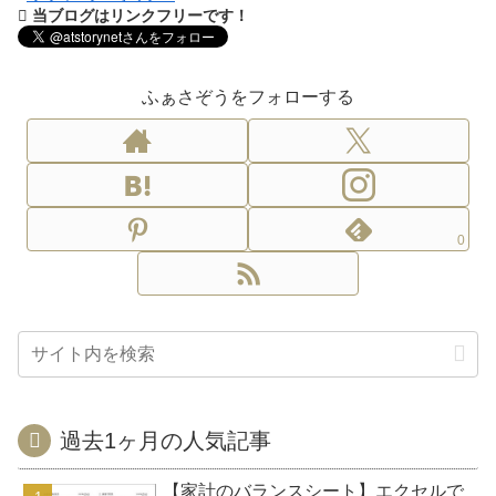
当ブログはリンクフリーです！
ふぁさぞうをフォローする
0
過去1ヶ月の人気記事
【家計のバランスシート】エクセルで