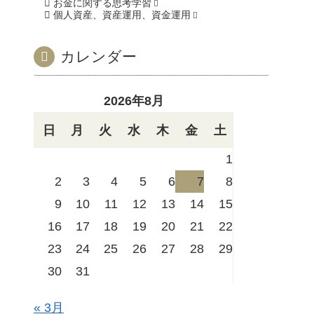
お金に関する思考学習
個人資産、資産運用、資金運用
カレンダー
2026年8月
日
月
火
水
木
金
土
1
2
3
4
5
6
7
8
9
10
11
12
13
14
15
16
17
18
19
20
21
22
23
24
25
26
27
28
29
30
31
« 3月