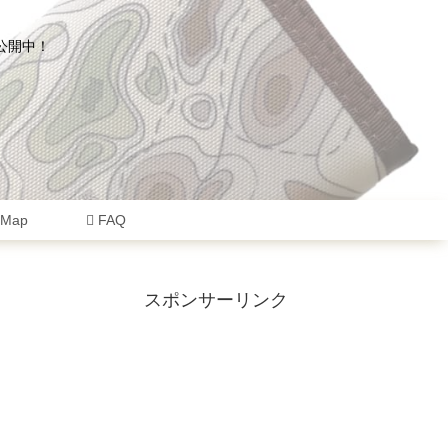
公開中！
eMap
FAQ
スポンサーリンク