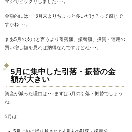
マジでビックリしました･･･。
金額的には･･･3月末よりちょっと多いだけ？って感じで
すかね･･･。
まあ5月の支出と言うより引落額、振替額、投資・運用の
買い増し額を見れば納得なんですけどね･･･。
5月に集中した引落・振替の金
額が大きい
資産が減った理由は･･･まずは5月の引落・振替でしょう
ね。
5月は
5月上旬に繰り越された4月末の引落・振替分