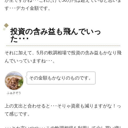
が主ですかね･･･これだけで50万円は超えていると思いま
す･･･デカイ金額です。
投資の含み益も飛んでいっ
た･･･
それに加えて、5月の軟調相場で投資の含み益もかなり飛
んでいっていますね･･･。
その金額もかなりのものです。
ふぁさぞう
上の支出と合わせると･･･そりゃ資産も減りますがな！っ
て感じです。