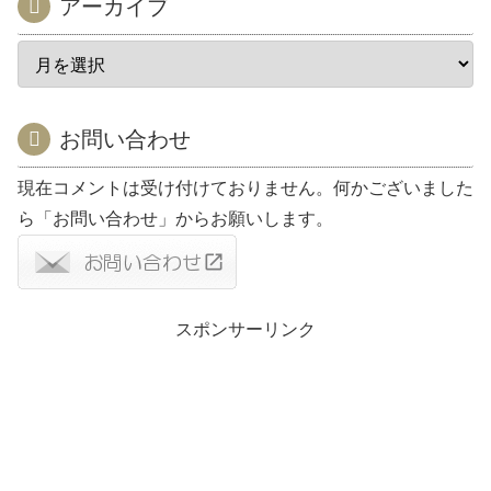
アーカイブ
お問い合わせ
現在コメントは受け付けておりません。何かございました
ら「お問い合わせ」からお願いします。
スポンサーリンク