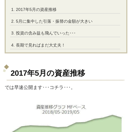
2017年5月の資産推移
5月に集中した引落・振替の金額が大きい
投資の含み益も飛んでいった･･･
長期で見ればまだ大丈夫！
2017年5月の資産推移
では早速公開ます･･･コチラ･･･。