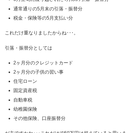
通常通りの5月末の引落・振替分
税金・保険等の5月支払い分
これだけ重なりましたからね･･･。
引落・振替分としては
2ヶ月分のクレジットカード
2ヶ月分の子供の習い事
住宅ローン
固定資産税
自動車税
幼稚園保険
その他保険、口座振替分