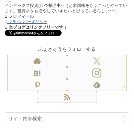
インデックス投資(只今整理中･･･)と米国株をちょこっとやってい
ます。投資ネタも増やしていきたいと思っているらしい･･･。
プロフィール
プライバシーポリシー
当ブログはリンクフリーです！
ふぁさぞうをフォローする
0