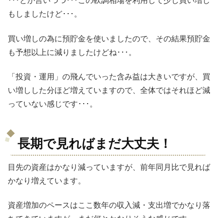
･･･とか言いつつ･･･この軟調相場を利用して少し買い増し
もしましたけど･･･。
買い増しの為に預貯金を使いましたので、その結果預貯金
も予想以上に減りましたけどね･･･。
「投資・運用」の飛んでいった含み益は大きいですが、買
い増しした分ほど増えていますので、全体ではそれほど減
っていない感じです･･･。
長期で見ればまだ大丈夫！
目先の資産はかなり減っていますが、前年同月比で見れば
かなり増えています。
資産増加のペースはここ数年の収入減・支出増でかなり落