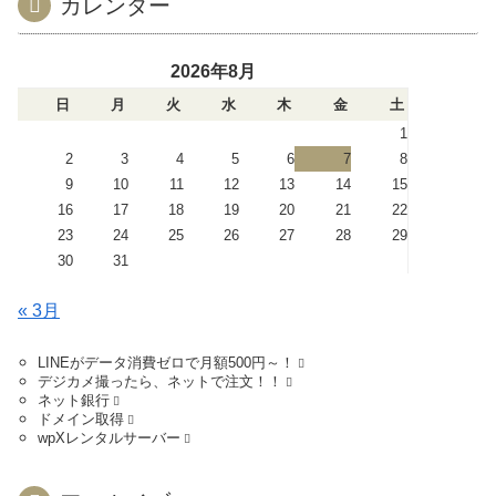
カレンダー
2026年8月
日
月
火
水
木
金
土
1
2
3
4
5
6
7
8
9
10
11
12
13
14
15
16
17
18
19
20
21
22
23
24
25
26
27
28
29
30
31
« 3月
LINEがデータ消費ゼロで月額500円～！
デジカメ撮ったら、ネットで注文！！
ネット銀行
ドメイン取得
wpXレンタルサーバー