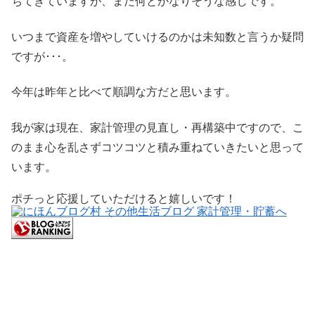
ちてきていますが、まだ何とかなりそうな感じです。
いつまで資産を増やしていけるのかは未知数と言うか疑問
ですが･･･。
今年は昨年と比べて順調な方だと思います。
我が家は現在、家計管理の見直し・再構築中ですので、こ
のまま心を乱さずコツコツと積み重ねていきたいと思って
います。
ポチっと応援していただけると嬉しいです！