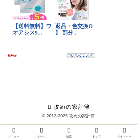
攻めの家計簿
© 2012-2026 攻めの家計簿.
メニュー
ホーム
検索
トップ
サイドバー