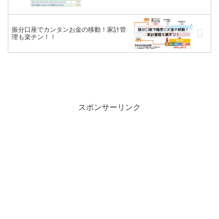
振分口座でカンタンお金の移動！家計管
理も楽チン！！
スポンサーリンク