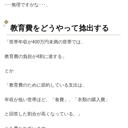
･･･無理ですがな･･･。
教育費をどうやって捻出する
「世帯年収が400万円未満の世帯では、
教育費の負担が4割に達する」
とか
「教育費のために節約している支出は、
年収が低い世帯ほど、「食費」、「衣類の購入費」
と回答した割合が高くなっている。」