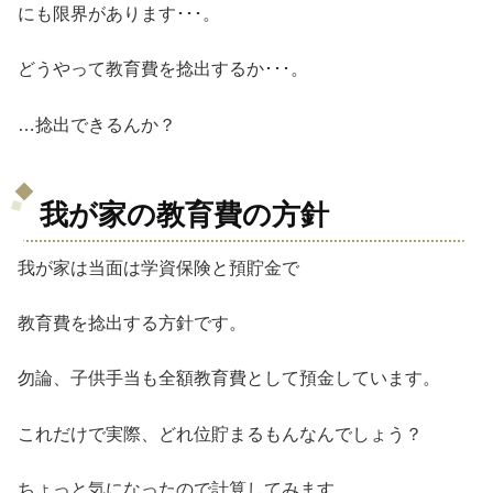
にも限界があります･･･。
どうやって教育費を捻出するか･･･。
…捻出できるんか？
我が家の教育費の方針
我が家は当面は学資保険と預貯金で
教育費を捻出する方針です。
勿論、子供手当も全額教育費として預金しています。
これだけで実際、どれ位貯まるもんなんでしょう？
ちょっと気になったので計算してみます。