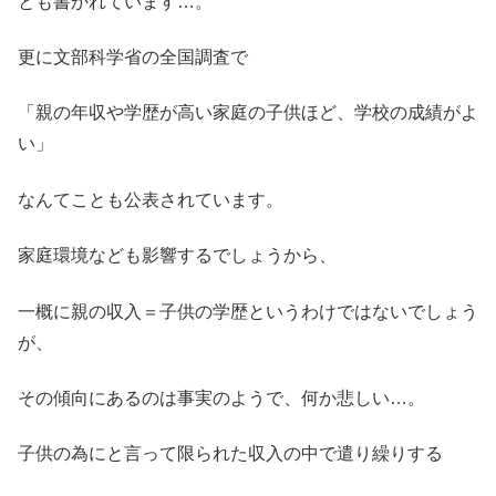
とも書かれています…。
更に文部科学省の全国調査で
「親の年収や学歴が高い家庭の子供ほど、学校の成績がよ
い」
なんてことも公表されています。
家庭環境なども影響するでしょうから、
一概に親の収入＝子供の学歴というわけではないでしょう
が、
その傾向にあるのは事実のようで、何か悲しい…。
子供の為にと言って限られた収入の中で遣り繰りする