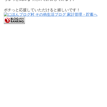
ポチっと応援していただけると嬉しいです！