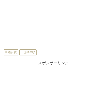
教育費
世帯年収
スポンサーリンク