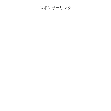
スポンサーリンク