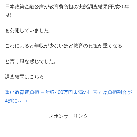
日本政策金融公庫が教育費負担の実態調査結果(平成26年
度)
を公開していました。
これによると年収が少ないほど教育の負担が重くなる
と言う風な感じでした。
調査結果はこちら
重い教育費負担 ～年収400万円未満の世帯では負担割合が
4割に～
スポンサーリンク