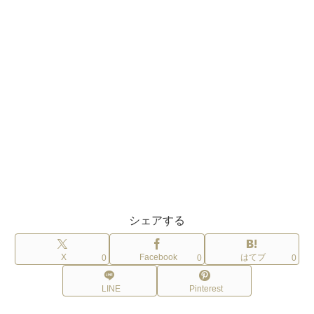
シェアする
X
Facebook
はてブ
0
0
0
LINE
Pinterest