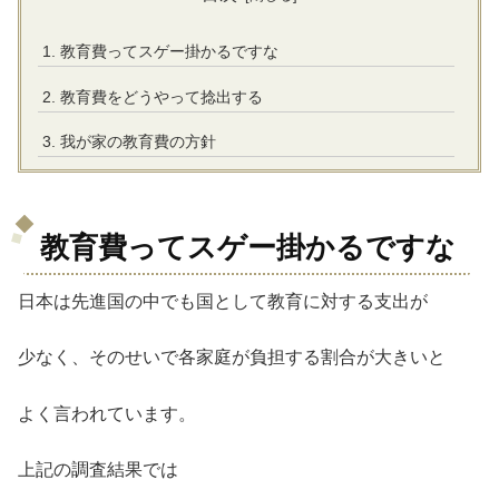
教育費ってスゲー掛かるですな
教育費をどうやって捻出する
我が家の教育費の方針
教育費ってスゲー掛かるですな
日本は先進国の中でも国として教育に対する支出が
少なく、そのせいで各家庭が負担する割合が大きいと
よく言われています。
上記の調査結果では