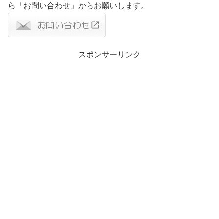
ら「お問い合わせ」からお願いします。
スポンサーリンク