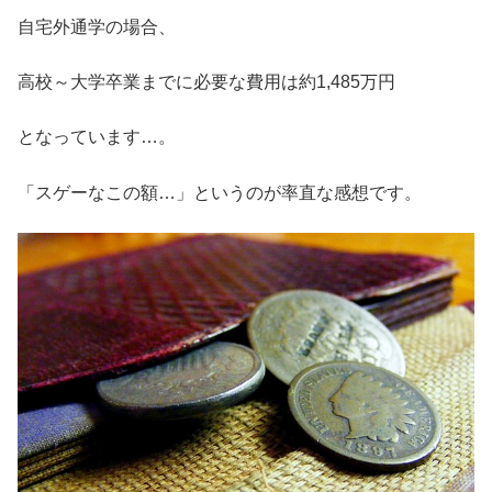
自宅外通学の場合、
高校～大学卒業までに必要な費用は約1,485万円
となっています…。
「スゲーなこの額…」というのが率直な感想です。