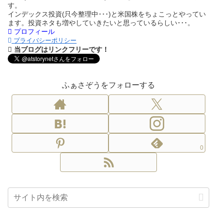
す。
インデックス投資(只今整理中･･･)と米国株をちょこっとやってい
ます。投資ネタも増やしていきたいと思っているらしい･･･。
プロフィール
プライバシーポリシー
当ブログはリンクフリーです！
ふぁさぞうをフォローする
0