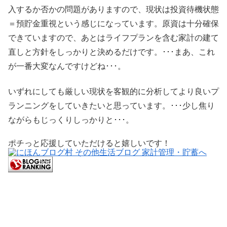
入するか否かの問題がありますので、現状は投資待機状態
＝預貯金重視という感じになっています。原資は十分確保
できていますので、あとはライフプランを含む家計の建て
直しと方針をしっかりと決めるだけです。･･･まあ、これ
が一番大変なんですけどね･･･。
いずれにしても厳しい現状を客観的に分析してより良いプ
ランニングをしていきたいと思っています。･･･少し焦り
ながらもじっくりしっかりと･･･。
ポチっと応援していただけると嬉しいです！