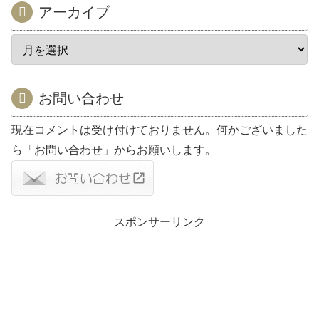
アーカイブ
お問い合わせ
現在コメントは受け付けておりません。何かございました
ら「お問い合わせ」からお願いします。
スポンサーリンク