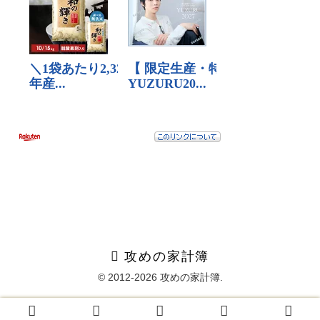
攻めの家計簿
© 2012-2026 攻めの家計簿.