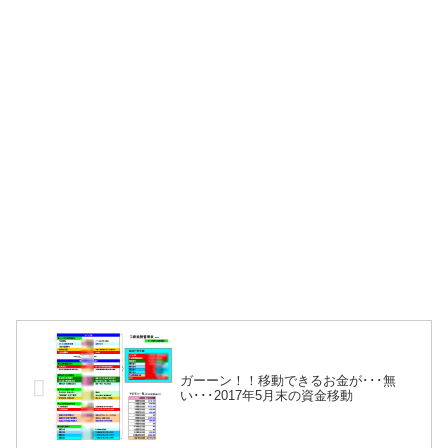
ガーーン！！移動できるお金が･･･無
い･･･2017年5月末の資金移動