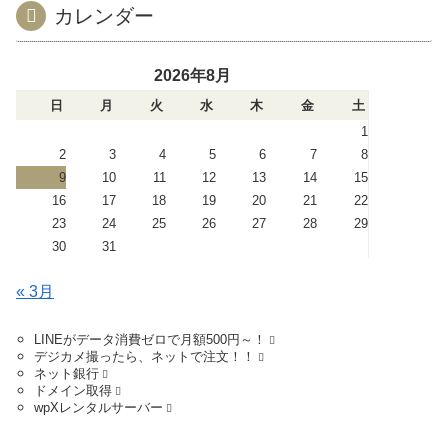
カレンダー
2026年8月
日
月
火
水
木
金
土
1
2
3
4
5
6
7
8
9
10
11
12
13
14
15
16
17
18
19
20
21
22
23
24
25
26
27
28
29
30
31
« 3月
LINEがデータ消費ゼロで月額500円～！
デジカメ撮ったら、ネットで注文！！
ネット銀行
ドメイン取得
wpXレンタルサーバー