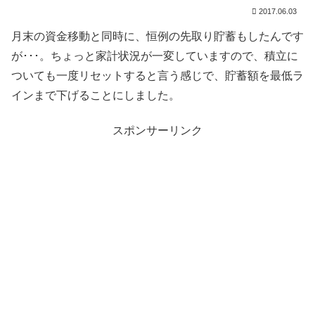
2017.06.03
月末の資金移動と同時に、恒例の先取り貯蓄もしたんです
が･･･。ちょっと家計状況が一変していますので、積立に
ついても一度リセットすると言う感じで、貯蓄額を最低ラ
インまで下げることにしました。
スポンサーリンク