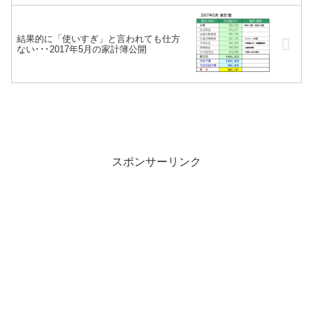
結果的に「使いすぎ」と言われても仕方
ない･･･2017年5月の家計簿公開
スポンサーリンク