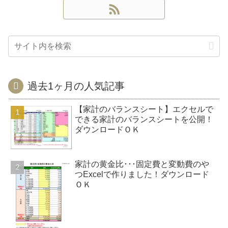
過去1ヶ月の人気記事
【家計のバランスシート】エクセルで
できる家計のバランスシートを公開！
ダウンロードＯＫ
家計の黄金比･･･固定費と変動費のや
つExcelで作りました！ダウンロード
ＯＫ