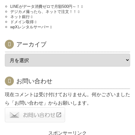
LINEがデータ消費ゼロで月額500円～！
デジカメ撮ったら、ネットで注文！！
ネット銀行
ドメイン取得
wpXレンタルサーバー
アーカイブ
お問い合わせ
現在コメントは受け付けておりません。何かございました
ら「お問い合わせ」からお願いします。
スポンサーリンク