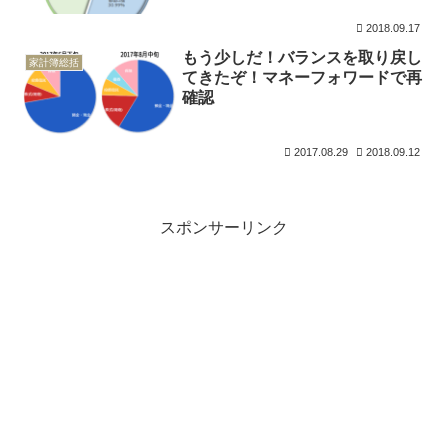
2018.09.17
もう少しだ！バランスを取り戻し
家計簿総括
てきたぞ！マネーフォワードで再
確認
2017.08.29
2018.09.12
スポンサーリンク