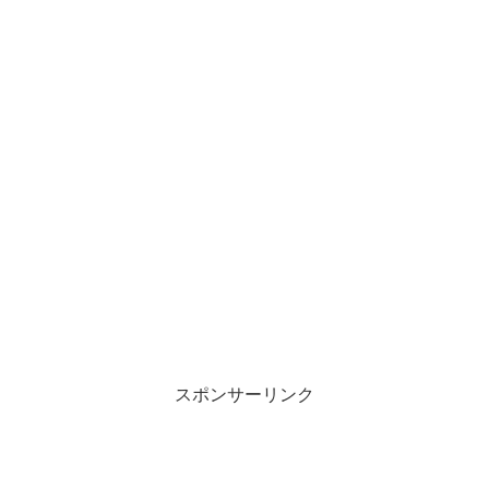
スポンサーリンク