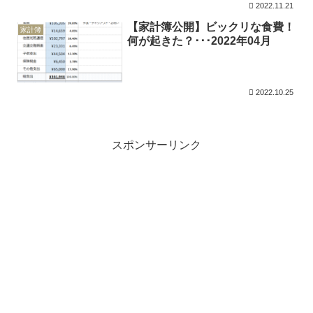
2022.11.21
【家計簿公開】ビックリな食費！
家計簿
何が起きた？･･･2022年04月
2022.10.25
スポンサーリンク