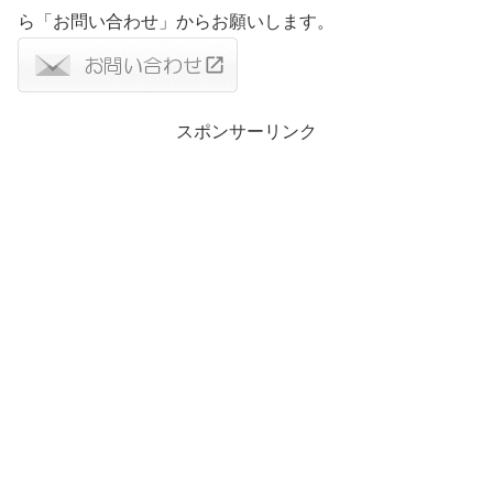
ら「お問い合わせ」からお願いします。
スポンサーリンク