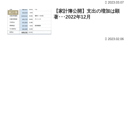
2023.03.07
【家計簿公開】支出の増加は顕
家計簿
著･･･2022年12月
2023.02.06