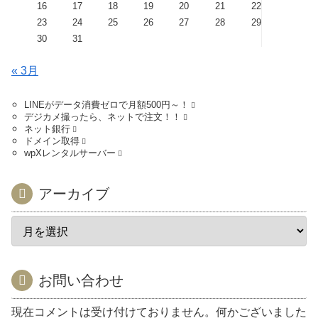
16
17
18
19
20
21
22
23
24
25
26
27
28
29
30
31
« 3月
LINEがデータ消費ゼロで月額500円～！
デジカメ撮ったら、ネットで注文！！
ネット銀行
ドメイン取得
wpXレンタルサーバー
アーカイブ
お問い合わせ
現在コメントは受け付けておりません。何かございました