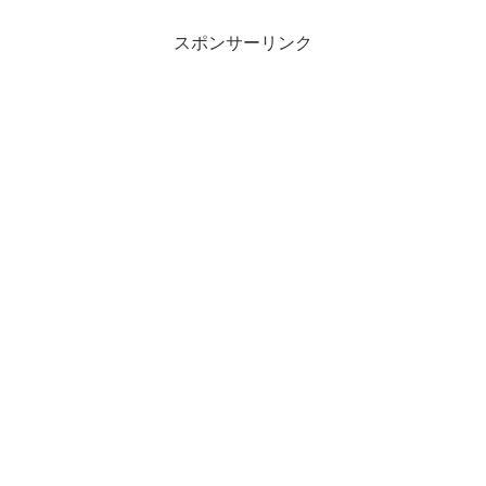
スポンサーリンク