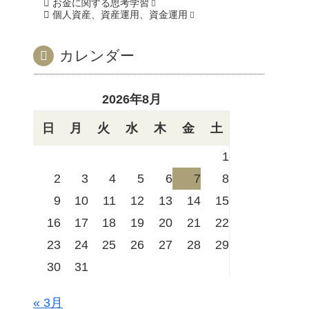
お金に関する思考学習
個人資産、資産運用、資金運用
カレンダー
2026年8月
日
月
火
水
木
金
土
1
2
3
4
5
6
7
8
9
10
11
12
13
14
15
16
17
18
19
20
21
22
23
24
25
26
27
28
29
30
31
« 3月