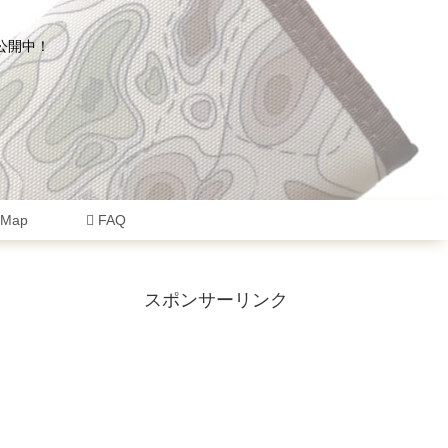
公開中！
eMap
FAQ
スポンサーリンク