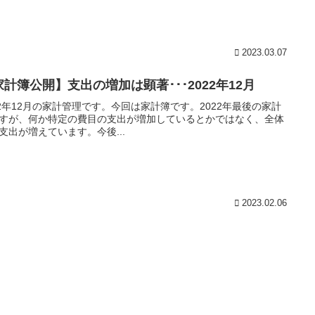
2023.03.07
家計簿公開】支出の増加は顕著･･･2022年12月
22年12月の家計管理です。今回は家計簿です。2022年最後の家計
すが、何か特定の費目の支出が増加しているとかではなく、全体
支出が増えています。今後...
2023.02.06