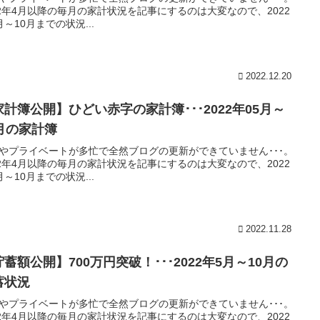
22年4月以降の毎月の家計状況を記事にするのは大変なので、2022
月～10月までの状況...
2022.12.20
家計簿公開】ひどい赤字の家計簿･･･2022年05月～
0月の家計簿
やプライベートが多忙で全然ブログの更新ができていません･･･。
22年4月以降の毎月の家計状況を記事にするのは大変なので、2022
月～10月までの状況...
2022.11.28
蓄額公開】700万円突破！･･･2022年5月～10月の
蓄状況
やプライベートが多忙で全然ブログの更新ができていません･･･。
22年4月以降の毎月の家計状況を記事にするのは大変なので、2022