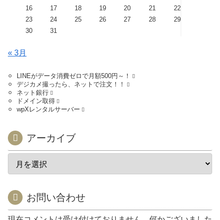
16
17
18
19
20
21
22
23
24
25
26
27
28
29
30
31
« 3月
LINEがデータ消費ゼロで月額500円～！
デジカメ撮ったら、ネットで注文！！
ネット銀行
ドメイン取得
wpXレンタルサーバー
アーカイブ
お問い合わせ
現在コメントは受け付けておりません。何かございました