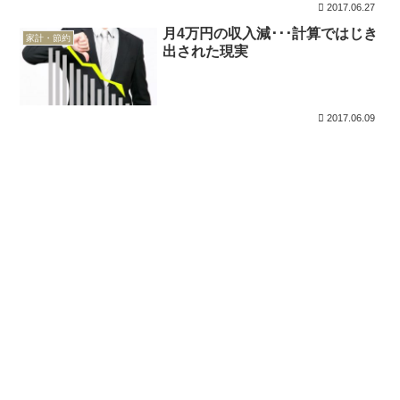
2017.06.27
月4万円の収入減･･･計算ではじき
家計・節約
出された現実
2017.06.09