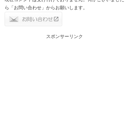
ら「お問い合わせ」からお願いします。
スポンサーリンク