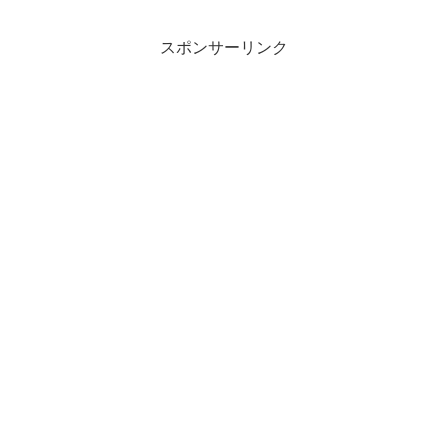
スポンサーリンク