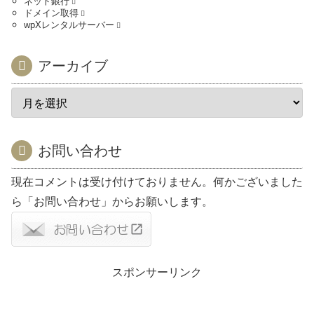
ネット銀行
ドメイン取得
wpXレンタルサーバー
アーカイブ
お問い合わせ
現在コメントは受け付けておりません。何かございました
ら「お問い合わせ」からお願いします。
スポンサーリンク