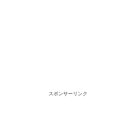
スポンサーリンク