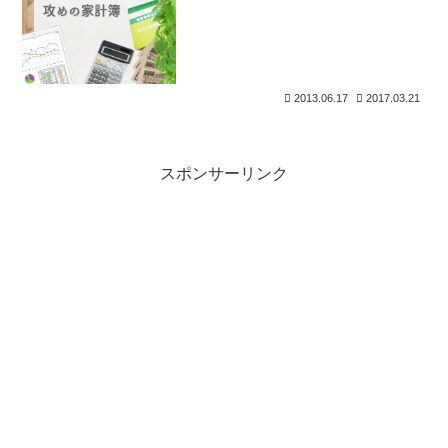
2013.06.17
2017.03.21
スポンサーリンク