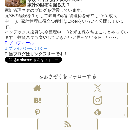
家計の財布を握る夫
家計管理ネタのブログを運営しています。
元SEの経験を生かして独自の家計管理術を確立しつつ(改良
中･･･)、家計管理に役立つ便利なExcelをいろいろ公開していま
す。
インデックス投資(只今整理中･･･)と米国株をちょこっとやってい
ます。投資ネタも増やしていきたいと思っているらしい･･･。
プロフィール
プライバシーポリシー
当ブログはリンクフリーです！
ふぁさぞうをフォローする
0